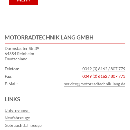
MOTORRADTECHNIK LANG GMBH
Darmstädter Str.39
64354 Reinheim
Deutschland
Telefon:
0049 (0) 6162 / 807 779
Fax:
0049 (0) 6162 / 807 773
E-Mail:
service@motorradtechnik-lang.de
LINKS
Unternehmen
Neufahrzeuge
Gebrauchtfahrzeuge