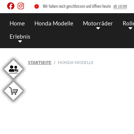
Wir haben noch geschlossen und öffnen heute
ab 10:00
Home
Honda Modelle
Motorräder
Roll
Erlebnis
STARTSEITE
HONDA MODELLE