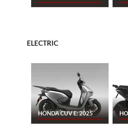
ELECTRIC
HONDA CUV E: 2025
HO