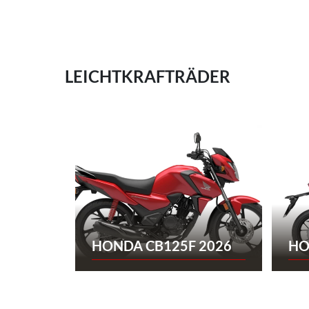
LEICHTKRAFTRÄDER
HONDA CB125F 2026
HO