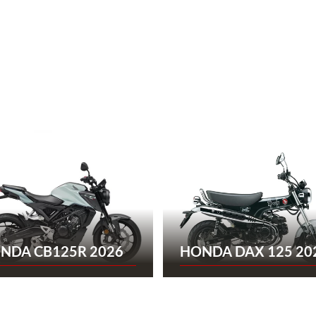
NDA CB125R 2026
HONDA DAX 125 20